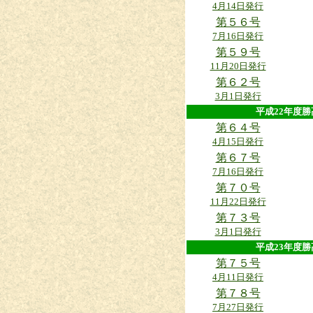
4月14日発行
第５６号
7月16日発行
第５９号
11月20日発行
第６２号
3月1日発行
平成22年
第６４号
4月15日発行
第６７号
7月16日発行
第７０号
11月22日発行
第７３号
3月1日発行
平成23年
第７５号
4月11日発行
第７８号
7月27日発行