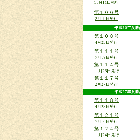
11月11日発行
第１０６号
2月19日発行
平成26年
第１０８号
4月23日発行
第１１１号
7月18日発行
第１１４号
11月26日発行
第１１７号
2月27日発行
平成27年
第１１８号
4月28日発行
第１２１号
7月16日発行
第１２４号
11月24日発行