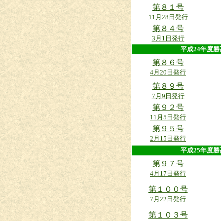
第８１号
11月28日発行
第８４号
3月1日発行
平成24年
第８６号
4月20日発行
第８９号
7月9日発行
第９２号
11月5日発行
第９５号
2月15日発行
平成25年
第９７号
4月17日発行
第１００号
7月22日発行
第１０３号