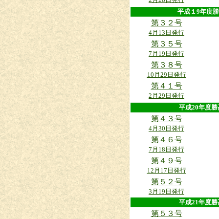
平成１9年
第３２号
4月13日発行
第３５号
7月19日発行
第３８号
10月29日発行
第４１号
2月29日発行
平成20年
第４３号
4月30日発行
第４６号
7月18日発行
第４９号
12月17日発行
第５２号
3月19日発行
平成21年
第５３号