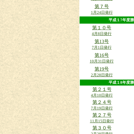
第７号
1月24日発行
平成１7年
第１０号
4月8日発行
第13号
7月1日発行
第16号
10月31日発行
第19号
2月28日発行
平成１8年
第２１号
4月10日発行
第２４号
7月19日発行
第２７号
11月15日発行
第３０号
2月28日発行