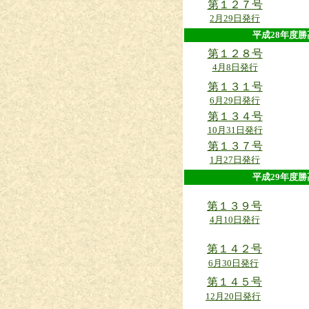
第１２７号
2月29日発行
平成28年
第１２８号
4月8日発行
第１３１号
6月29日発行
第１３４号
10月31日発行
第１３７号
1月27日発行
平成29年
第１３９号
4月10日発行
第１４２号
6月30日発行
第１４５号
12月20日発行