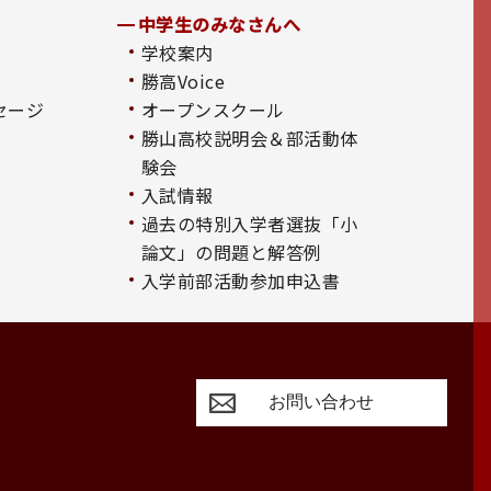
中学生のみなさんへ
学校案内
勝高Voice
セージ
オープンスクール
勝山高校説明会＆部活動体
験会
入試情報
過去の特別入学者選抜「小
論文」の問題と解答例
入学前部活動参加申込書
お問い合わせ