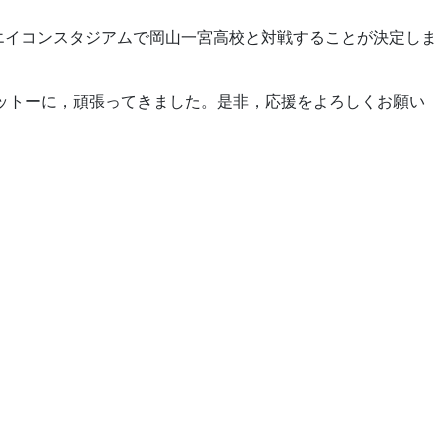
定)にエイコンスタジアムで岡山一宮高校と対戦することが決定しま
ットーに，頑張ってきました。是非，応援をよろしくお願い