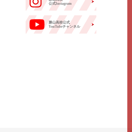
公式Instagram
勝山高校公式
YouTubeチャンネル