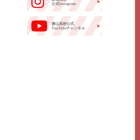
公式Instagram
勝山高校公式
YouTubeチャンネル