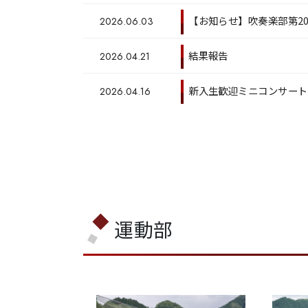
【お知らせ】吹奏楽部第2
2026.06.03
結果報告
2026.04.21
新入生歓迎ミニコンサート
2026.04.16
運動部