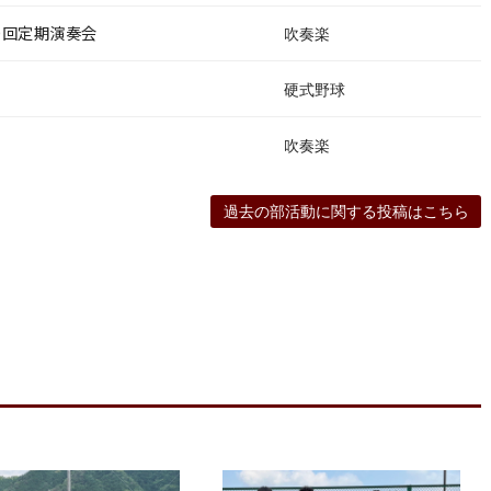
0回定期演奏会
吹奏楽
硬式野球
吹奏楽
過去の部活動に関する投稿はこちら