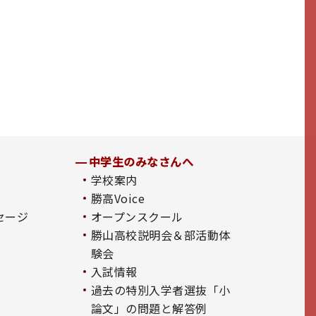
中学生のみなさんへ
学校案内
勝高Voice
セージ
オープンスクール
勝山高校説明会＆部活動体
験会
入試情報
過去の特別入学者選抜「小
論文」の問題と解答例