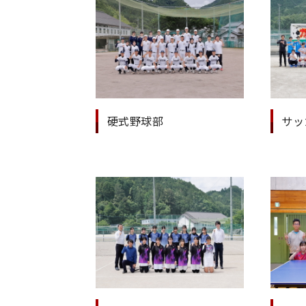
硬式野球部
サッ