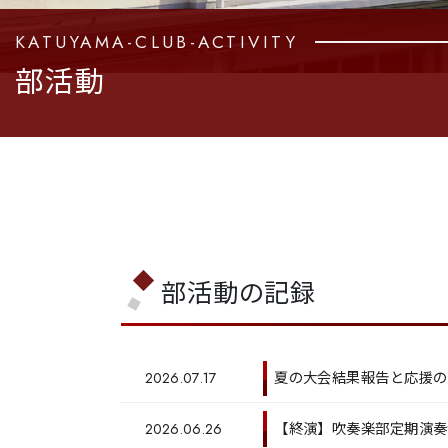
KATUYAMA-CLUB-ACTIVITY
部活動
部活動の記録
夏の大会結果報告と応援の
2026.07.17
【終演】吹奏楽部定期演奏
2026.06.26