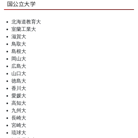
国公立大学
北海道教育大
室蘭工業大
滋賀大
鳥取大
島根大
岡山大
広島大
山口大
徳島大
香川大
愛媛大
高知大
九州大
長崎大
宮崎大
琉球大