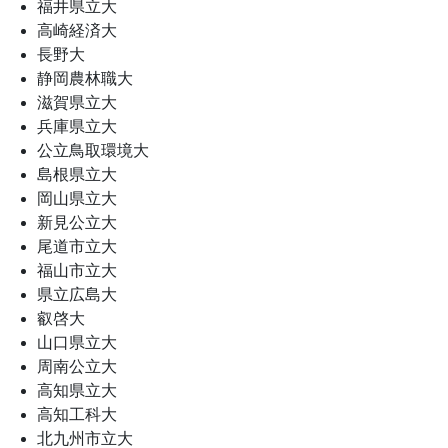
福井県立大
高崎経済大
長野大
静岡農林職大
滋賀県立大
兵庫県立大
公立鳥取環境大
島根県立大
岡山県立大
新見公立大
尾道市立大
福山市立大
県立広島大
叡啓大
山口県立大
周南公立大
高知県立大
高知工科大
北九州市立大