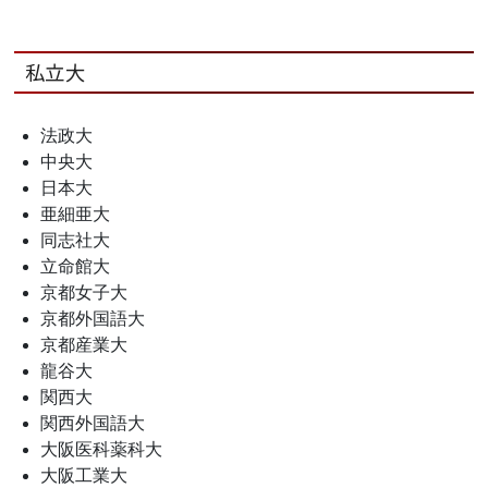
私立大
法政大
中央大
日本大
亜細亜大
同志社大
立命館大
京都女子大
京都外国語大
京都産業大
龍谷大
関西大
関西外国語大
大阪医科薬科大
大阪工業大