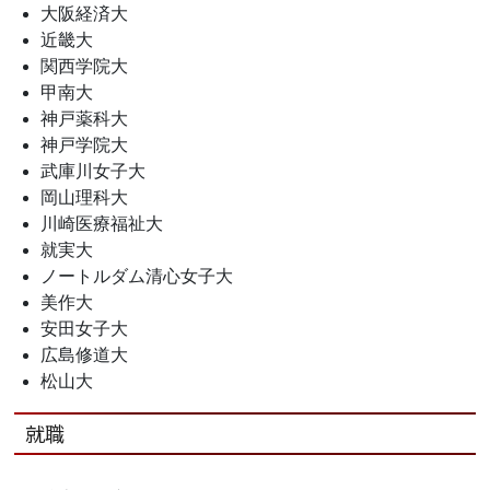
大阪経済大
近畿大
関西学院大
甲南大
神戸薬科大
神戸学院大
武庫川女子大
岡山理科大
川崎医療福祉大
就実大
ノートルダム清心女子大
美作大
安田女子大
広島修道大
松山大
就職