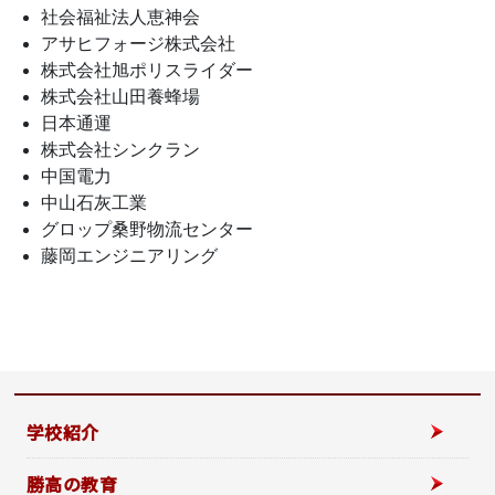
社会福祉法人恵神会
アサヒフォージ株式会社
株式会社旭ポリスライダー
株式会社山田養蜂場
日本通運
株式会社シンクラン
中国電力
中山石灰工業
グロップ桑野物流センター
藤岡エンジニアリング
学校紹介
勝高の教育