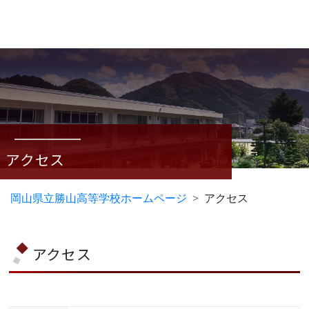
アクセス
岡山県立勝山高等学校ホームページ
アクセス
アクセス