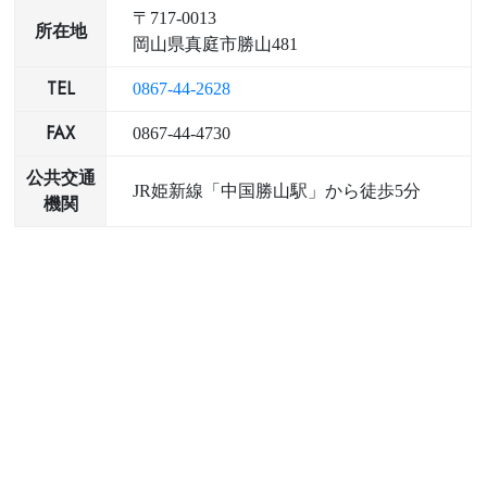
〒717-0013
所在地
岡山県真庭市勝山481
TEL
0867-44-2628
FAX
0867-44-4730
公共交通
JR姫新線「中国勝山駅」から徒歩5分
機関