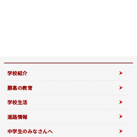
学校紹介
勝高の教育
学校生活
進路情報
中学生のみなさんへ