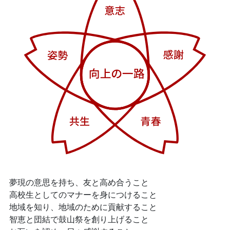
夢現の意思を持ち、友と高め合うこと
高校生としてのマナーを身につけること
地域を知り、地域のために貢献すること
智恵と団結で鼓山祭を創り上げること