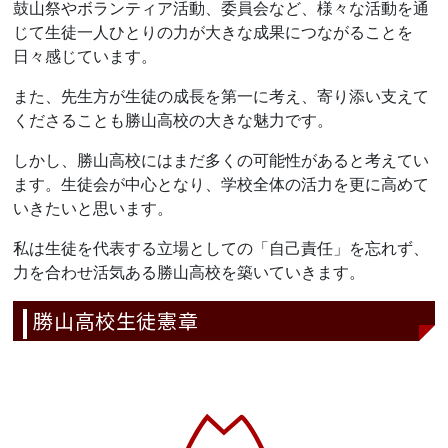
鼓山祭やボランティア活動、委員会など、様々な活動を通
じて生徒一人ひとりの力が大きな成果につながることを
日々感じています。
また、先生方が生徒の成長を第一に考え、寄り添い支えて
くださることも勝山高校の大きな魅力です。
しかし、勝山高校にはまだ多くの可能性があると考えてい
ます。生徒会が中心となり、学校全体の活力を更に高めて
いきたいと思います。
私は生徒を代表する立場としての「自己責任」を忘れず、
力を合わせ活気ある勝山高校を築いていきます。
勝山高校生徒憲章