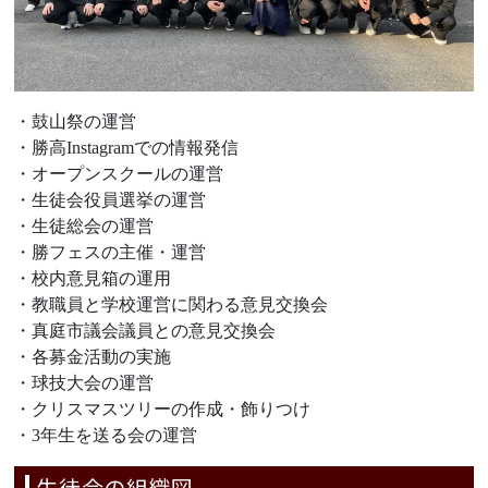
・鼓山祭の運営
・勝高Instagramでの情報発信
・オープンスクールの運営
・生徒会役員選挙の運営
・生徒総会の運営
・勝フェスの主催・運営
・校内意見箱の運用
・教職員と学校運営に関わる意見交換会
・真庭市議会議員との意見交換会
・各募金活動の実施
・球技大会の運営
・クリスマスツリーの作成・飾りつけ
・3年生を送る会の運営
生徒会の組織図