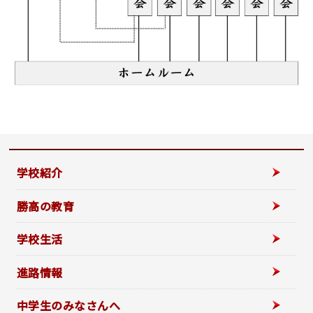
学校紹介
勝高の教育
学校生活
進路情報
中学生のみなさんへ