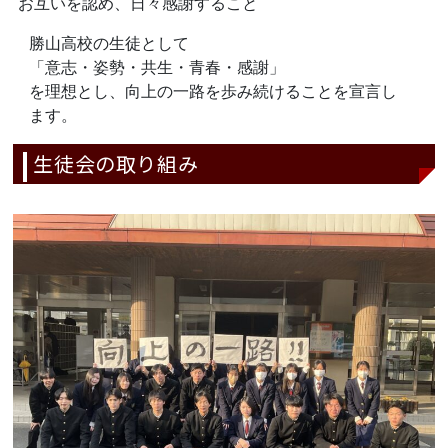
お互いを認め、日々感謝すること
勝山高校の生徒として
「意志・姿勢・共生・青春・感謝」
を理想とし、向上の一路を歩み続けることを宣言し
ます。
生徒会の取り組み