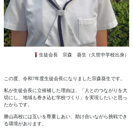
生徒会長 宗森
葵生（久世中学校出身）
この度、令和7年度生徒会長になりました宗森葵生です。
私が生徒会長に立候補した理由は、「人とのつながりを大
切にし、地域も巻き込む学校づくり」を実現したいと思っ
たからです。
勝山高校には互いを尊重しあい、助け合いながら挑戦でき
る環境があります。