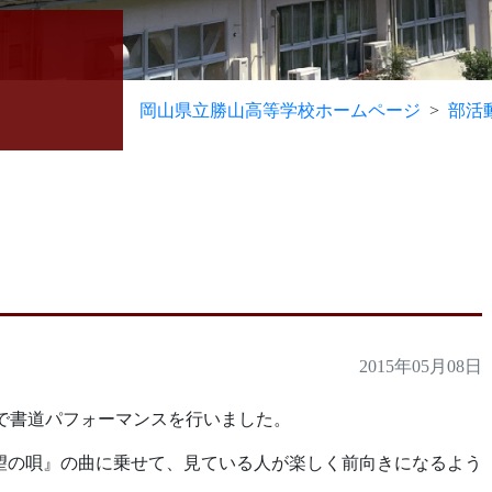
岡山県立勝山高等学校ホームページ
部活
2015年05月08日
で書道パフォーマンスを行いました。
の『希望の唄』の曲に乗せて、見ている人が楽しく前向きになるよう