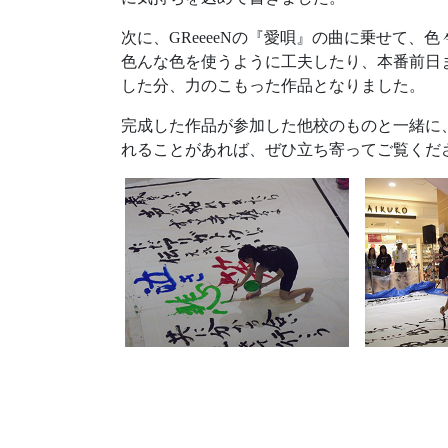
次に、GReeeeNの『愛唄』の曲に乗せて
色んな色を使うように工夫したり、本番前日
した分、力のこもった作品となりました。
完成した作品が参加した他校のものと一緒に
れることがあれば、ぜひ立ち寄ってご覧くだ