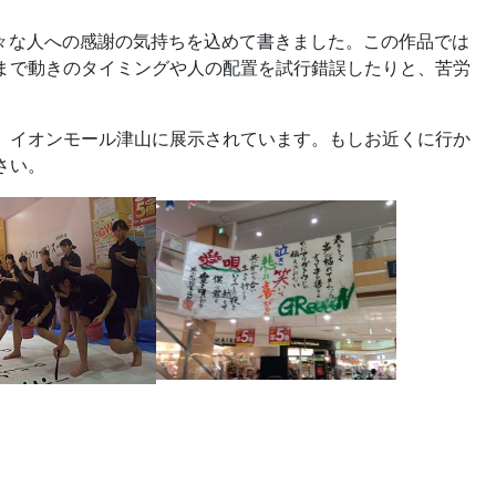
、色々な人への感謝の気持ちを込めて書きました。この作品では
まで動きのタイミングや人の配置を試行錯誤したりと、苦労
、イオンモール津山に展示されています。もしお近くに行か
さい。