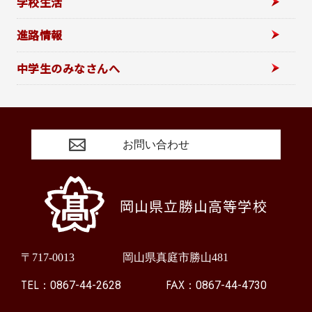
学校生活
進路情報
中学生のみなさんへ
お問い合わせ
岡山県立勝山高等学校
〒717-0013
岡山県真庭市勝山481
TEL：
FAX：
0867-44-2628
0867-44-4730