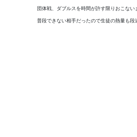
団体戦、ダブルスを時間が許す限りおこない
普段できない相手だったので生徒の熱量も段