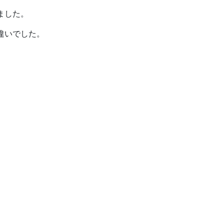
ました。
違いでした。