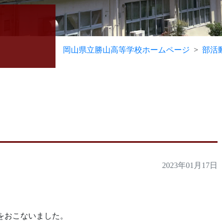
岡山県立勝山高等学校ホームページ
部活
2023年01月17日
をおこないました。