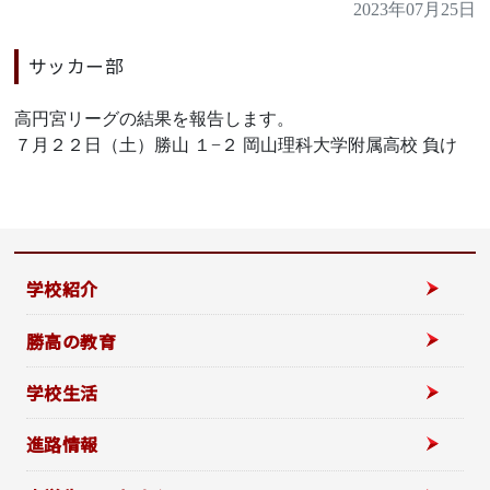
2023年07月25日
サッカー部
高円宮リーグの結果を報告します。
７月２２日（土）勝山 １−２ 岡山理科大学附属高校 負け
学校紹介
勝高の教育
学校生活
進路情報