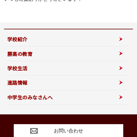
学校紹介
勝高の教育
学校生活
進路情報
中学生のみなさんへ
お問い合わせ