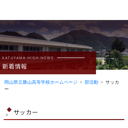
KATUYAMA-HIGH-NEWS
新着情報
岡山県立勝山高等学校ホームページ
部活動
サッカ
ー
サッカー