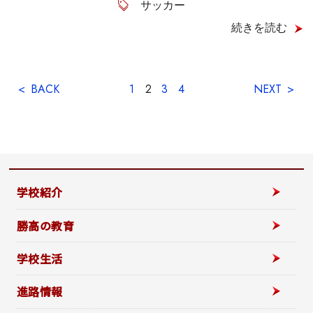
サッカー
続きを読む
BACK
1
2
3
4
NEXT
学校紹介
勝高の教育
学校生活
進路情報