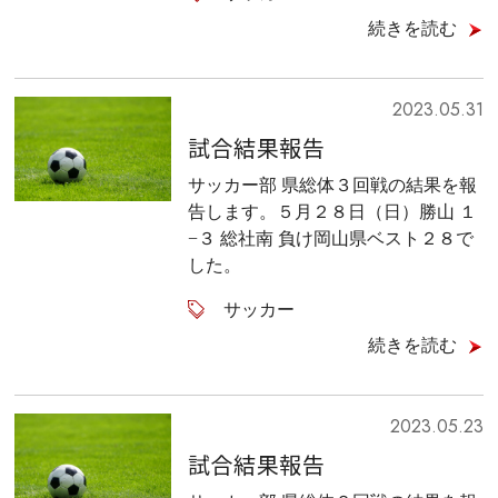
続きを読む
2023.05.31
試合結果報告
サッカー部 県総体３回戦の結果を報
告します。５月２８日（日）勝山 １
−３ 総社南 負け岡山県ベスト２８で
した。
サッカー
続きを読む
2023.05.23
試合結果報告