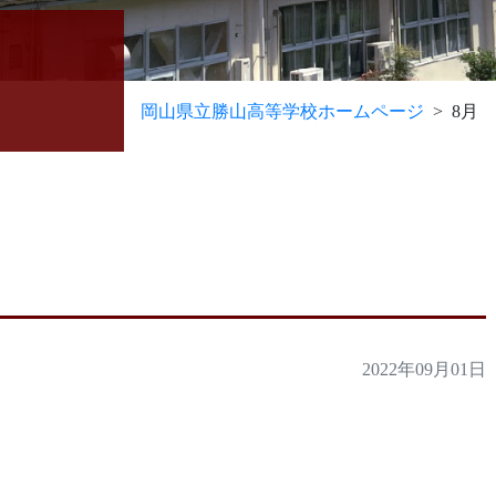
岡山県立勝山高等学校ホームページ
8月
2022年09月01日