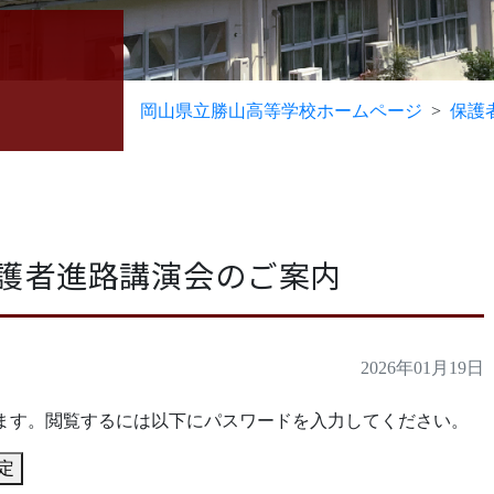
岡山県立勝山高等学校ホームページ
保護
保護者進路講演会のご案内
2026年01月19日
ます。閲覧するには以下にパスワードを入力してください。