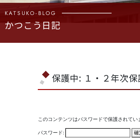
KATSUKO-BLOG
かつこう日記
保護中: １・２年次
このコンテンツはパスワードで保護されてい
パスワード: