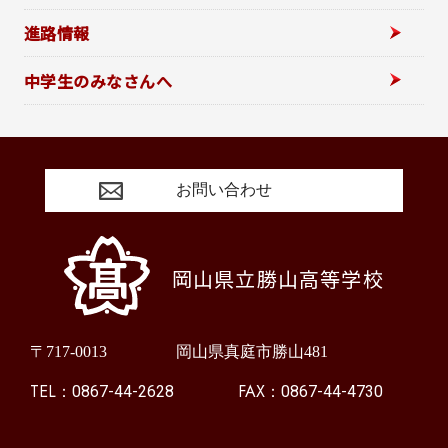
進路情報
中学生のみなさんへ
お問い合わせ
岡山県立勝山高等学校
〒717-0013
岡山県真庭市勝山481
TEL：
FAX：
0867-44-2628
0867-44-4730