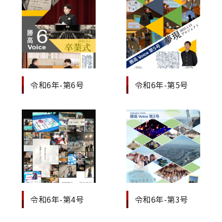
令和6年-第6号
令和6年-第5号
令和6年-第4号
令和6年-第3号