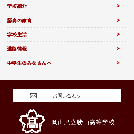
学校紹介
勝高の教育
学校生活
進路情報
中学生のみなさんへ
お問い合わせ
岡山県立勝山高等学校