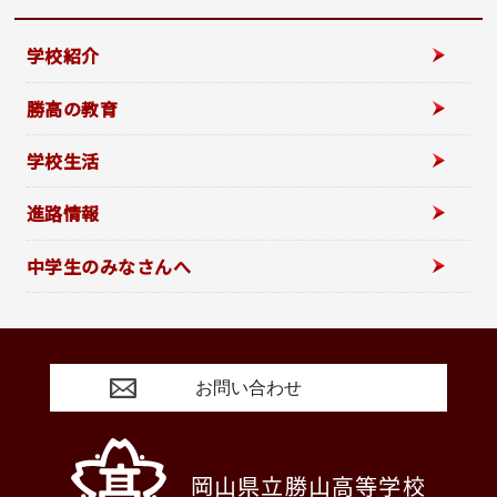
学校紹介
勝高の教育
学校生活
進路情報
中学生のみなさんへ
お問い合わせ
岡山県立勝山高等学校