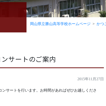
岡山県立勝山高等学校ホームページ
かつ
コンサートのご案内
2015年11月27日
コンサートを行います。お時間があればぜひお越しくださ