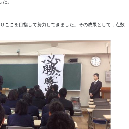
した。
よりここを目指して努力してきました。その成果として，点数