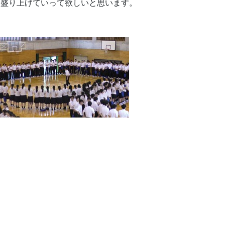
に盛り上げていって欲しいと思います。