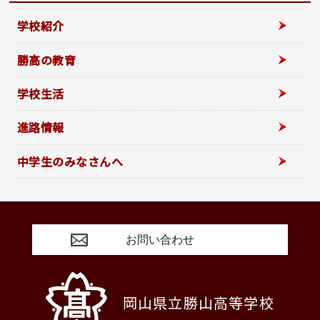
学校紹介
勝高の教育
学校生活
進路情報
中学生のみなさんへ
お問い合わせ
岡山県立勝山高等学校