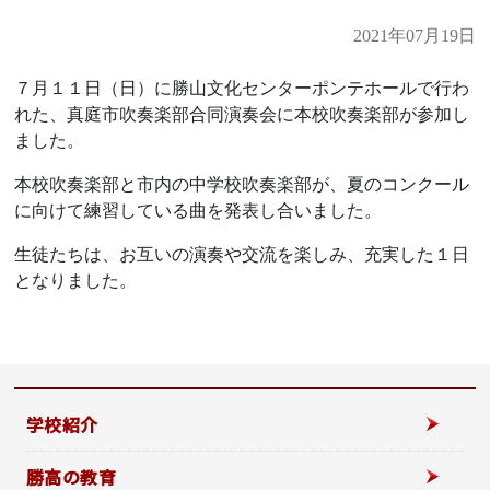
2021年07月19日
７月１１日（日）に勝山文化センターポンテホールで行わ
れた、真庭市吹奏楽部合同演奏会に本校吹奏楽部が参加し
ました。
本校吹奏楽部と市内の中学校吹奏楽部が、夏のコンクール
に向けて練習している曲を発表し合いました。
生徒たちは、お互いの演奏や交流を楽しみ、充実した１日
となりました。
学校紹介
勝高の教育