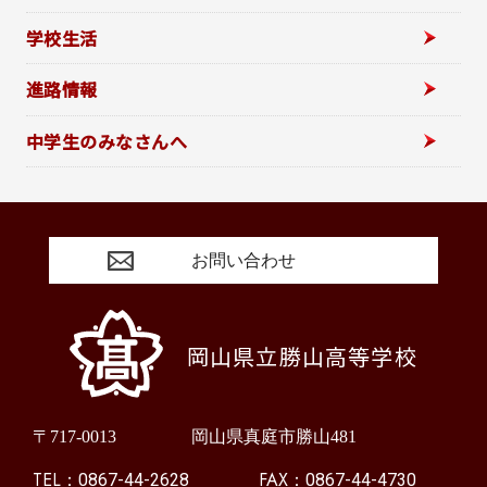
学校生活
進路情報
中学生のみなさんへ
お問い合わせ
岡山県立勝山高等学校
〒717-0013
岡山県真庭市勝山481
TEL：
FAX：
0867-44-2628
0867-44-4730