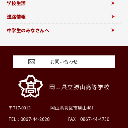
学校生活
進路情報
中学生のみなさんへ
お問い合わせ
岡山県立勝山高等学校
〒717-0013
岡山県真庭市勝山481
TEL：
FAX：
0867-44-2628
0867-44-4730