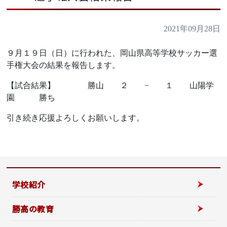
2021年09月28日
９月１９日（日）に行われた、岡山県高等学校サッカー選
手権大会の結果を報告します。
【試合結果】 勝山 ２ − １ 山陽学
園 勝ち
引き続き応援よろしくお願いします。
学校紹介
勝高の教育