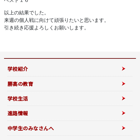
ベスト１６
以上の結果でした。
来週の個人戦に向けて頑張りたいと思います。
引き続き応援よろしくお願いします。
学校紹介
勝高の教育
学校生活
進路情報
中学生のみなさんへ