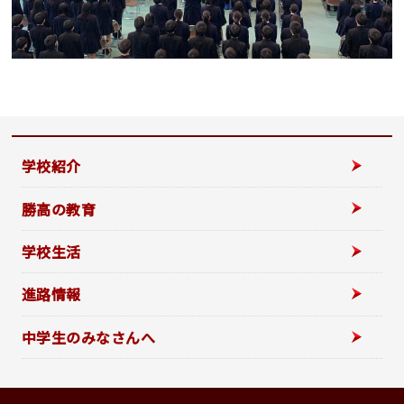
学校紹介
勝高の教育
学校生活
進路情報
中学生のみなさんへ