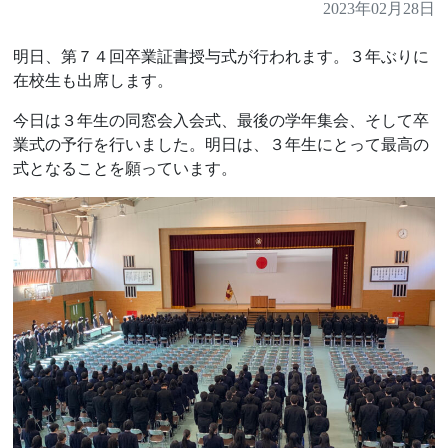
2023年02月28日
明日、第７４回卒業証書授与式が行われます。３年ぶりに
在校生も出席します。
今日は３年生の同窓会入会式、最後の学年集会、そして卒
業式の予行を行いました。明日は、３年生にとって最高の
式となることを願っています。