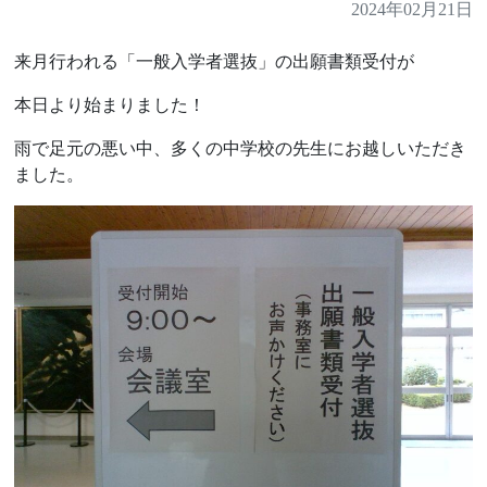
2024年02月21日
来月行われる「一般入学者選抜」の出願書類受付が
本日より始まりました！
雨で足元の悪い中、多くの中学校の先生にお越しいただき
ました。