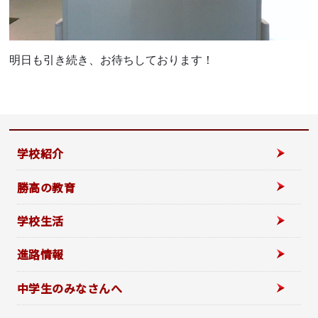
明日も引き続き、お待ちしております！
学校紹介
勝高の教育
学校生活
進路情報
中学生のみなさんへ