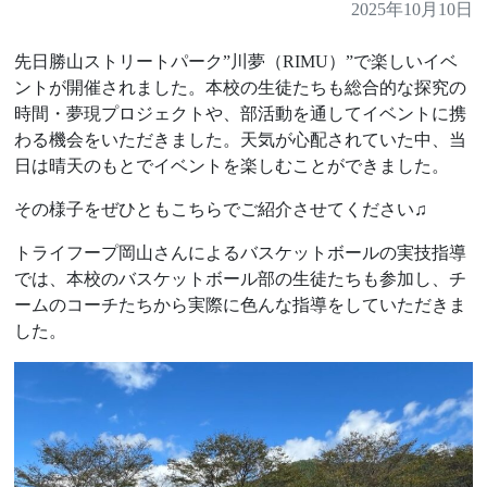
2025年10月10日
先日勝山ストリートパーク”川夢（RIMU）”で楽しいイベ
ントが開催されました。本校の生徒たちも総合的な探究の
時間・夢現プロジェクトや、部活動を通してイベントに携
わる機会をいただきました。天気が心配されていた中、当
日は晴天のもとでイベントを楽しむことができました。
その様子をぜひともこちらでご紹介させてください♫
トライフープ岡山さんによるバスケットボールの実技指導
では、本校のバスケットボール部の生徒たちも参加し、チ
ームのコーチたちから実際に色んな指導をしていただきま
した。