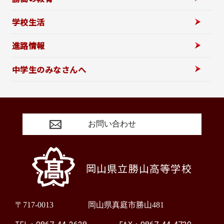
学校生活
進路情報
中学生のみなさんへ
お問い合わせ
岡山県立勝山高等学校
〒717-0013
岡山県真庭市勝山481