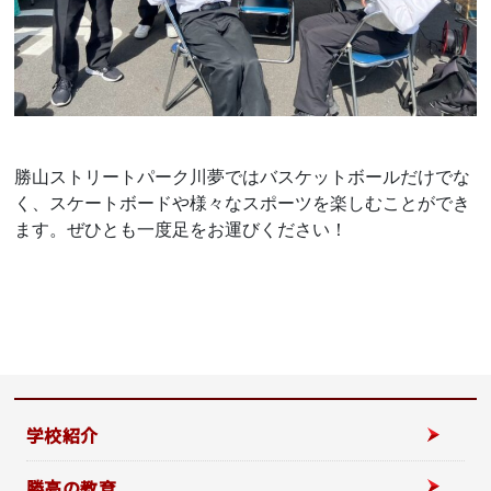
勝山ストリートパーク川夢ではバスケットボールだけでな
く、スケートボードや様々なスポーツを楽しむことができ
ます。ぜひとも一度足をお運びください！
学校紹介
勝高の教育