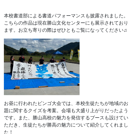
本校書道部による書道パフォーマンスも披露されました。
こちらの作品は現在勝山文化センターにも展示されており
ます。お立ち寄りの際はぜひともご覧になってください♫
お昼に行われたビンゴ大会では、本校生徒たちが地域のお
題に関するクイズを考案。会場も大盛り上がりだったよう
です。また、勝山高校の魅力を発信するブースも設けてい
ただき、生徒たちが勝高の魅力について紹介してくれまし
た！